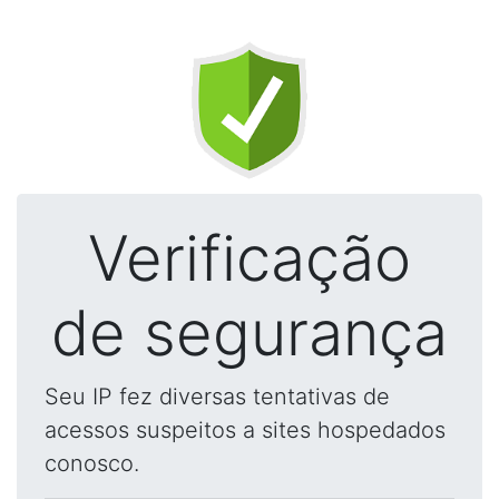
Verificação
de segurança
Seu IP fez diversas tentativas de
acessos suspeitos a sites hospedados
conosco.