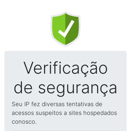
Verificação
de segurança
Seu IP fez diversas tentativas de
acessos suspeitos a sites hospedados
conosco.