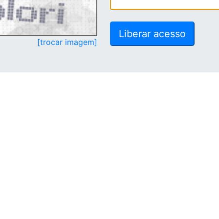
[trocar imagem]