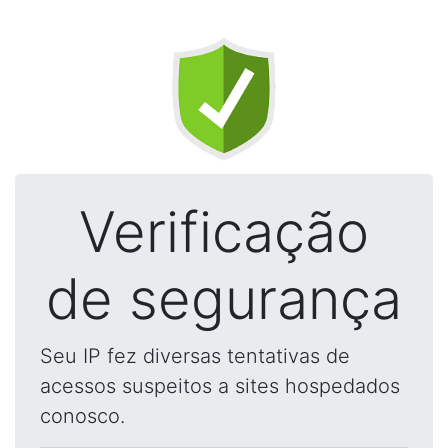
Verificação
de segurança
Seu IP fez diversas tentativas de
acessos suspeitos a sites hospedados
conosco.