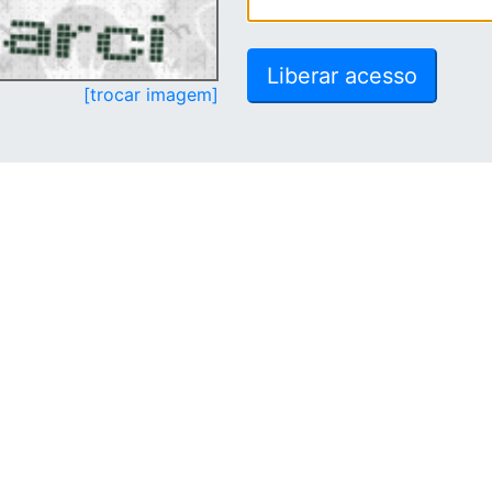
[trocar imagem]