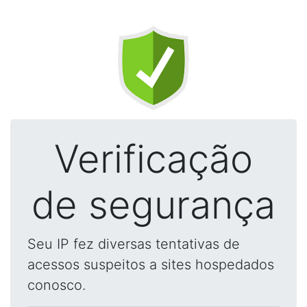
Verificação
de segurança
Seu IP fez diversas tentativas de
acessos suspeitos a sites hospedados
conosco.