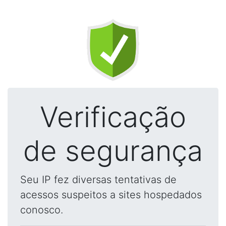
Verificação
de segurança
Seu IP fez diversas tentativas de
acessos suspeitos a sites hospedados
conosco.