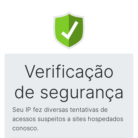
Verificação
de segurança
Seu IP fez diversas tentativas de
acessos suspeitos a sites hospedados
conosco.