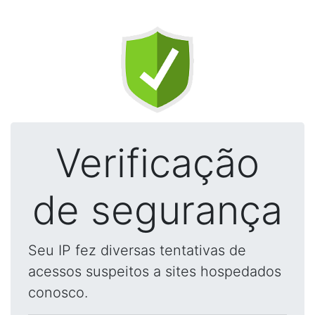
Verificação
de segurança
Seu IP fez diversas tentativas de
acessos suspeitos a sites hospedados
conosco.