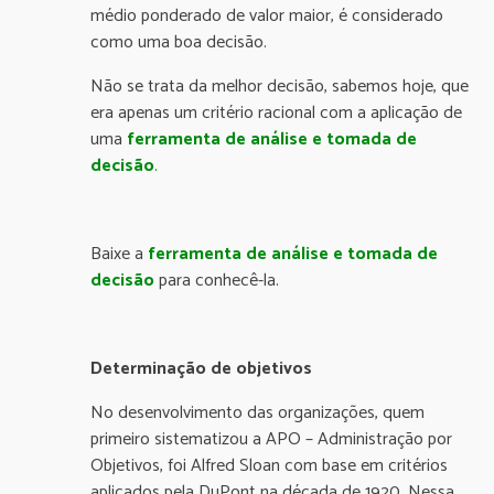
médio ponderado de valor maior, é considerado
como uma boa decisão.
Não se trata da melhor decisão, sabemos hoje, que
era apenas um critério racional com a aplicação de
uma
ferramenta de análise e tomada de
decisão
.
Baixe a
ferramenta de análise e tomada de
decisão
para conhecê-la.
Determinação de objetivos
No desenvolvimento das organizações, quem
primeiro sistematizou a APO – Administração por
Objetivos, foi Alfred Sloan com base em critérios
aplicados pela DuPont na década de 1920. Nessa