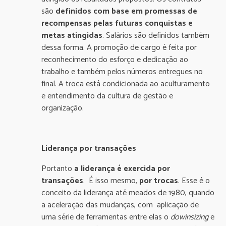
são
definidos com base em promessas de
recompensas pelas futuras conquistas e
metas atingidas
. Salários são definidos também
dessa forma. A promoção de cargo é feita por
reconhecimento do esforço e dedicação ao
trabalho e também pelos números entregues no
final. A troca está condicionada ao aculturamento
e entendimento da cultura de gestão e
organização.
Liderança por transações
Portanto
a liderança é exercida por
transações
. É isso mesmo,
por trocas
. Esse é o
conceito da liderança até meados de 1980, quando
a aceleração das mudanças, com aplicação de
uma série de ferramentas entre elas o
dowinsizing
e