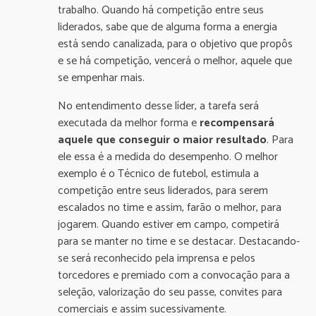
trabalho. Quando há competição entre seus
liderados, sabe que de alguma forma a energia
está sendo canalizada, para o objetivo que propôs
e se há competição, vencerá o melhor, aquele que
se empenhar mais.
No entendimento desse líder, a tarefa será
executada da melhor forma e
recompensará
aquele que conseguir o maior resultado
. Para
ele essa é a medida do desempenho. O melhor
exemplo é o Técnico de futebol, estimula a
competição entre seus liderados, para serem
escalados no time e assim, farão o melhor, para
jogarem. Quando estiver em campo, competirá
para se manter no time e se destacar. Destacando-
se será reconhecido pela imprensa e pelos
torcedores e premiado com a convocação para a
seleção, valorização do seu passe, convites para
comerciais e assim sucessivamente.