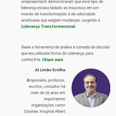
empowerment
, demonstraram que esse tipo de
liderança estava fadado ao insucesso em um
mundo de transformações e de velocidade
acentuada que exigiam mudanças, surgindo a
Liderança Transformacional
.
Baixe a ferramenta de análise e tomada de decisão
que era utilizada forma de Liderança, para
conhecê-la.
Clique aqui
.
AJ Limão Ervilha
E
mpresário, professor,
escritor, consultor há
mais de 25 anos em
importantes
organizações como
Duratex, Hospital Albert