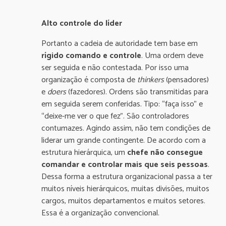
Alto controle do líder
Portanto a cadeia de autoridade tem base em
rígido comando e controle
. Uma ordem deve
ser seguida e não contestada. Por isso uma
organização é composta de
thinkers
(pensadores)
e
doers
(fazedores). Ordens são transmitidas para
em seguida serem conferidas. Tipo: “faça isso” e
“deixe-me ver o que fez”. São controladores
contumazes. Agindo assim, não tem condições de
liderar um grande contingente. De acordo com a
estrutura hierárquica, um
chefe não consegue
comandar e controlar mais que seis pessoas
.
Dessa forma a estrutura organizacional passa a ter
muitos níveis hierárquicos, muitas divisões, muitos
cargos, muitos departamentos e muitos setores.
Essa é a organização convencional.