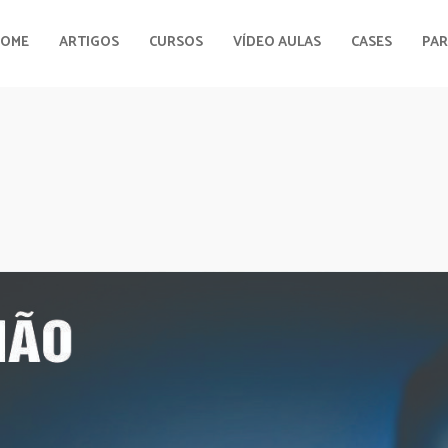
HOME
ARTIGOS
CURSOS
VÍDEO AULAS
CASES
PAR