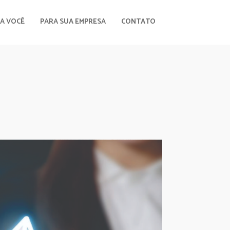
A VOCÊ
PARA SUA EMPRESA
CONTATO