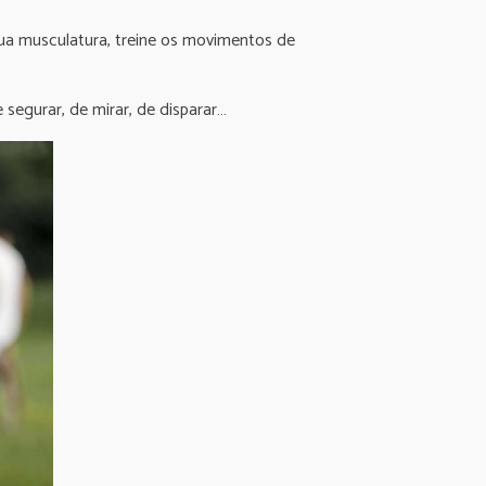
sua musculatura, treine os movimentos de
segurar, de mirar, de disparar…