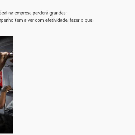
ideal na empresa perderá grandes
penho tem a ver com efetividade, fazer o que