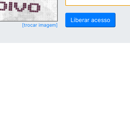
[trocar imagem]