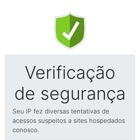
Verificação
de segurança
Seu IP fez diversas tentativas de
acessos suspeitos a sites hospedados
conosco.