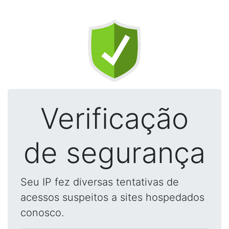
Verificação
de segurança
Seu IP fez diversas tentativas de
acessos suspeitos a sites hospedados
conosco.