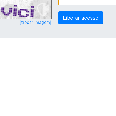
[trocar imagem]